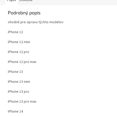
Popis
Diskusia
Podrobný popis
vhodné pre opravu týchto modelov:
iPhone 12
iPhone 12 mini
iPhone 12 pro
iPhone 12 pro max
iPhone 13
iPhone 13 mini
iPhone 13 pro
iPhone 13 pro max
iPhone 14