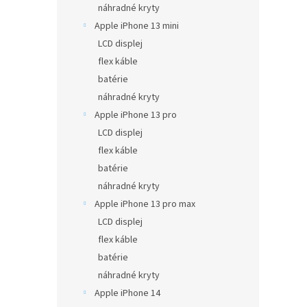
náhradné kryty
Apple iPhone 13 mini
LCD displej
flex káble
batérie
náhradné kryty
Apple iPhone 13 pro
LCD displej
flex káble
batérie
náhradné kryty
Apple iPhone 13 pro max
LCD displej
flex káble
batérie
náhradné kryty
Apple iPhone 14