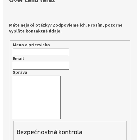
Over cenu teraz
Máte nejaké otázky? Zodpovieme ich. Prosím, pozorne
vyplňte kontaktné údaje.
Meno a priezvisko
Email
Správa
Bezpečnostná kontrola