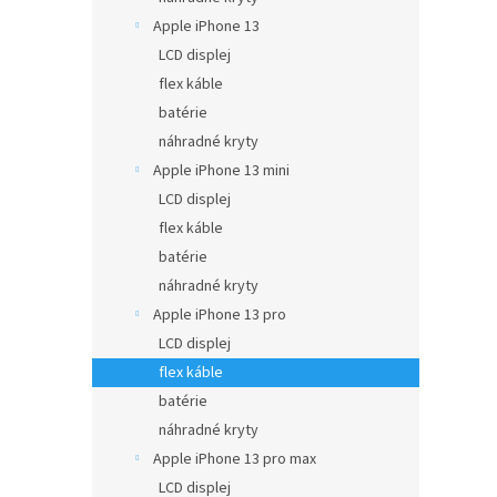
Apple iPhone 13
LCD displej
flex káble
batérie
náhradné kryty
Apple iPhone 13 mini
LCD displej
flex káble
batérie
náhradné kryty
Apple iPhone 13 pro
LCD displej
flex káble
batérie
náhradné kryty
Apple iPhone 13 pro max
LCD displej