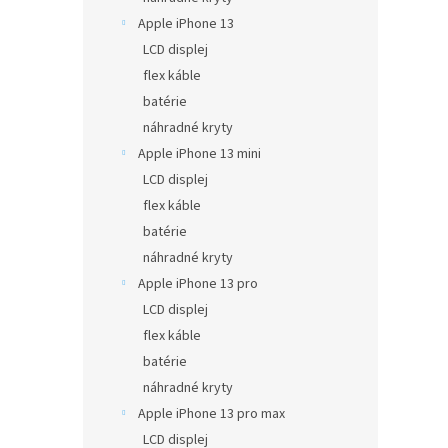
Apple iPhone 13
LCD displej
flex káble
batérie
náhradné kryty
Apple iPhone 13 mini
LCD displej
flex káble
batérie
náhradné kryty
Apple iPhone 13 pro
LCD displej
flex káble
batérie
náhradné kryty
Apple iPhone 13 pro max
LCD displej