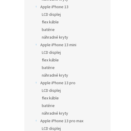
Apple iPhone 13
LCD displej
flex káble
batérie
náhradné kryty
Apple iPhone 13 mini
LCD displej
flex káble
batérie
náhradné kryty
Apple iPhone 13 pro
LCD displej
flex káble
batérie
náhradné kryty
Apple iPhone 13 pro max
LCD displej