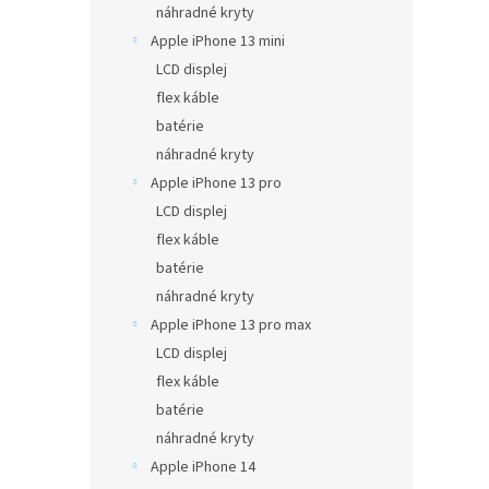
náhradné kryty
Apple iPhone 13 mini
LCD displej
flex káble
batérie
náhradné kryty
Apple iPhone 13 pro
LCD displej
flex káble
batérie
náhradné kryty
Apple iPhone 13 pro max
LCD displej
flex káble
batérie
náhradné kryty
Apple iPhone 14