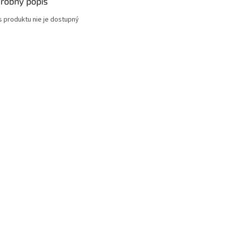
robný popis
s produktu nie je dostupný