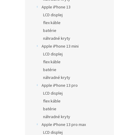
Apple iPhone 13
LCD displej
flex káble
batérie
náhradné kryty
Apple iPhone 13 mini
LCD displej
flex káble
batérie
náhradné kryty
Apple iPhone 13 pro
LCD displej
flex káble
batérie
náhradné kryty
Apple iPhone 13 pro max
LCD displej