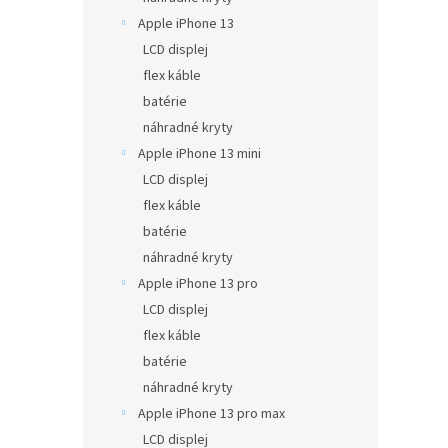
Apple iPhone 13
LCD displej
flex káble
batérie
náhradné kryty
Apple iPhone 13 mini
LCD displej
flex káble
batérie
náhradné kryty
Apple iPhone 13 pro
LCD displej
flex káble
batérie
náhradné kryty
Apple iPhone 13 pro max
LCD displej