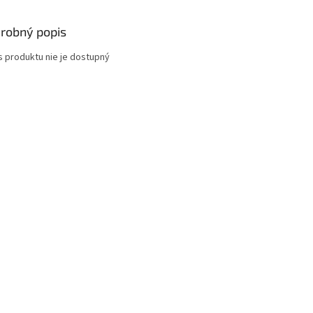
robný popis
s produktu nie je dostupný