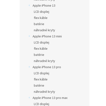
Apple iPhone 13
LCD displej
flex káble
batérie
náhradné kryty
Apple iPhone 13 mini
LCD displej
flex káble
batérie
náhradné kryty
Apple iPhone 13 pro
LCD displej
flex káble
batérie
náhradné kryty
Apple iPhone 13 pro max
LCD displej