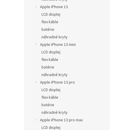
Apple iPhone 13
LCD displej
flex káble
batérie
náhradné kryty
Apple iPhone 13 mini
LCD displej
flex káble
batérie
náhradné kryty
Apple iPhone 13 pro
LCD displej
flex káble
batérie
náhradné kryty
Apple iPhone 13 pro max
LCD displej