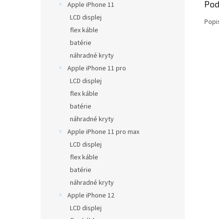
Pod
Apple iPhone 11
LCD displej
Popi
flex káble
batérie
náhradné kryty
Apple iPhone 11 pro
LCD displej
flex káble
batérie
náhradné kryty
Apple iPhone 11 pro max
LCD displej
flex káble
batérie
náhradné kryty
Apple iPhone 12
LCD displej