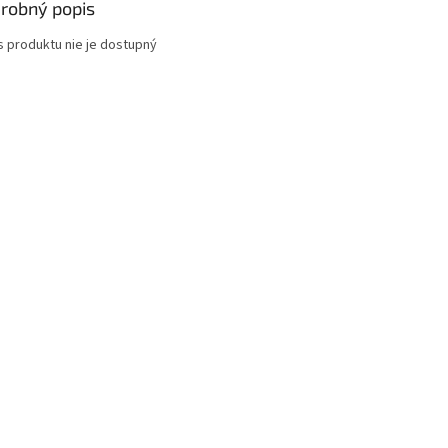
robný popis
s produktu nie je dostupný